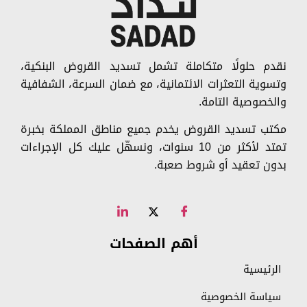
نقدم حلولًا متكاملة تشمل تسديد القروض البنكية،
وتسوية التعثرات الائتمانية، مع ضمان السرعة، الشفافية
والخصوصية التامة.
مكتب تسديد القروض يخدم جميع مناطق المملكة بخبرة
تمتد لأكثر من 10 سنوات، ونسهّل عليك كل الإجراءات
بدون تعقيد أو شروط صعبة.
أهم الصفحات
الرئيسية
سياسة الخصوصية