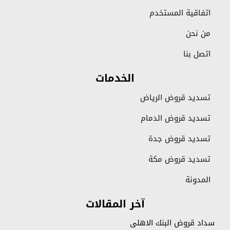
اتفاقية المستخدم
من نحن
اتصل بنا
الخدمات
تسديد قروض الرياض
تسديد قروض الدمام
تسديد قروض جدة
تسديد قروض مكة
المدونة
آخر المقالات
سداد قروض البنك الاهلي