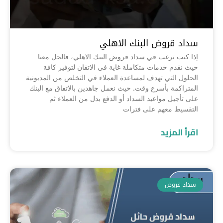
سداد قروض البنك الاهلي
إذا كنت ترغب في سداد قروض البنك الاهلي، فالحل معنا
حيث نقدم خدمات متكاملة غاية في الاتقان لتوفير كافة
الحلول التي تهدف لمساعدة العملاء في التخلص من المديونية
المتراكمة بأسرع وقت. حيث نعمل جاهدين بالاتفاق مع البنك
على تأجيل مواعيد السداد أو الدفع بدل من العملاء ثم
التقسيط معهم على فترات
اقرأ المزيد
سداد قروض