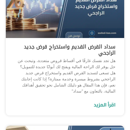
سداد القرض القديم واستخراج قرض جديد
الراجحي
هل تجد نفسك غارقًا في أقساط قروض متعددة، وتبحث عن
حل يوفر لك الراحة المالية ويفتح لك أبوابًا جديدة للتمويل؟
هل تسعى لتسديد القرض القديم واستخراج قرض جديد
الراجحي بشروط ميسرة وخدمة ممتازة؟ إذا كانت إجابتك
نعم، فإن هذا المقال هو دليلك الشامل نحو تحقيق أهدافك
المالية، بالتعاون مع “سداد”
اقرأ المزيد