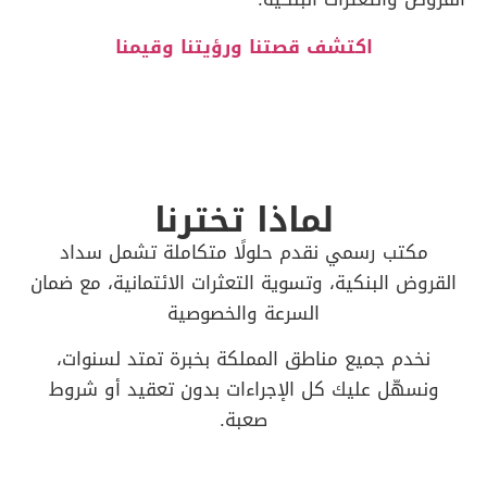
اكتشف قصتنا ورؤيتنا وقيمنا
لماذا تخترنا
مكتب رسمي نقدم حلولًا متكاملة تشمل سداد
القروض البنكية، وتسوية التعثرات الائتمانية، مع ضمان
السرعة والخصوصية
نخدم جميع مناطق المملكة بخبرة تمتد لسنوات،
ونسهّل عليك كل الإجراءات بدون تعقيد أو شروط
صعبة.