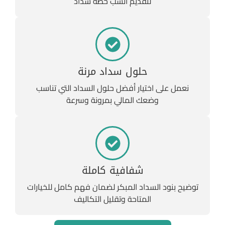
لتقديم أنسب خطة سداد
حلول سداد مرنة
نعمل على اختيار أفضل حلول السداد التي تناسب
وضعك المالي بمرونة وسرعة
شفافية كاملة
توضيح بنود السداد المبكر لضمان فهم كامل للخيارات
المتاحة وتقليل التكاليف