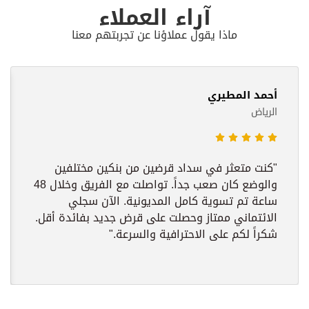
آراء العملاء
ماذا يقول عملاؤنا عن تجربتهم معنا
أحمد المطيري
الرياض
"كنت متعثر في سداد قرضين من بنكين مختلفين
والوضع كان صعب جداً. تواصلت مع الفريق وخلال 48
ساعة تم تسوية كامل المديونية. الآن سجلي
الائتماني ممتاز وحصلت على قرض جديد بفائدة أقل.
شكراً لكم على الاحترافية والسرعة."