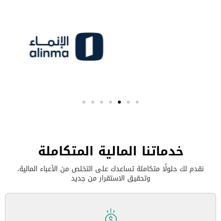
خدماتنا المالية المتكاملة
نقدم لك حلولًا متكاملة تساعدك على التخلص من الأعباء المالية،
وتحقيق الاستقرار من جديد