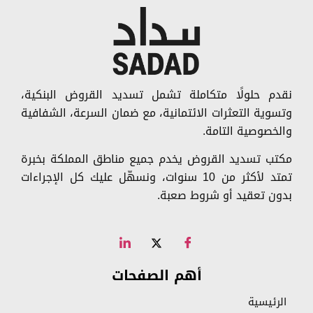
نقدم حلولًا متكاملة تشمل تسديد القروض البنكية،
وتسوية التعثرات الائتمانية، مع ضمان السرعة، الشفافية
والخصوصية التامة.
مكتب تسديد القروض يخدم جميع مناطق المملكة بخبرة
تمتد لأكثر من 10 سنوات، ونسهّل عليك كل الإجراءات
بدون تعقيد أو شروط صعبة.
أهم الصفحات
الرئيسية