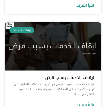
اقرأ المزيد
إيقاف الخدمات
ايقاف الخدمات بسبب قرض
ايقاف الخدمات بسبب قرض من أبرز المشكلات المالية التي
تواجه الأفراد داخل المملكة السعودية، وتحدث عادة بسبب
التعثر في سداد
اقرأ المزيد