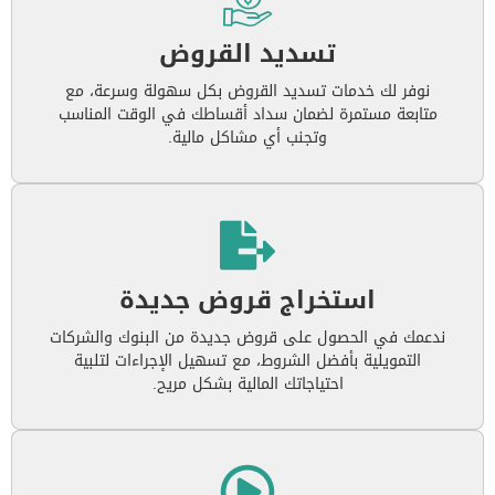
تسديد القروض
نوفر لك خدمات تسديد القروض بكل سهولة وسرعة، مع
متابعة مستمرة لضمان سداد أقساطك في الوقت المناسب
وتجنب أي مشاكل مالية.
استخراج قروض جديدة
ندعمك في الحصول على قروض جديدة من البنوك والشركات
التمويلية بأفضل الشروط، مع تسهيل الإجراءات لتلبية
احتياجاتك المالية بشكل مريح.