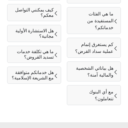
كيف يمكنني التواصل
ما هي الفئات
معكم؟
المستفيدة من
خدماتكم؟
هل الاستشارة الأولية
مجانية؟
كم يستغرق إتمام
عملية سداد القرض؟
ما هي تكلفة خدمات
تسديد القروض؟
هل بياناتي الشخصية
هل خدماتكم متوافقة
والمالية آمنة؟
مع الشريعة الإسلامية؟
مع أي البنوك
تتعاملون؟