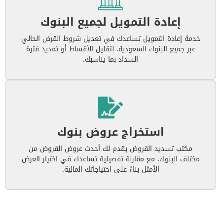
إعادة التمويل لجميع البنوك
خدمة إعادة التمويل تساعدك في تعديل شروط القرض الحالي
عبر جميع البنوك السعودية، لتقليل الأقساط أو تمديد فترة
السداد بما يناسبك.
استخراج عروض بنوك
مكتب تسديد القروض يقدم لك أحدث عروض القروض من
مختلف البنوك، مع مقارنة تفصيلية تساعدك في اختيار العرض
الأمثل بناءً على احتياجاتك المالية.