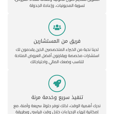
تسوية المديونيات، وإعادة الجدولة
فريق من المستشارين
لدينا نخبة من الخبراء المتخصصين الذين يقدمون لك
استشارات مخصصة ويقارنون أفضل العروض المتاحة
لتناسب وضعك المالي واحتياجاتك
تنفيذ سريع وخدمة مرنة
ندرك أهمية الوقت، لذلك نوفر حلولاً سريعة وآمنة، مع
إمكانية إنهاء الإجراءات خلال وقت قياسي وبطريقة