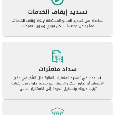
تسديد إيقاف الخدمات
نساعدك في تسديد المبالغ المستحقة لإلغاء إيقاف الخدمات،
مما يضمن عودتها بشكل فوري وبدون تعقيدات.
سداد متعثرات
نساعدك في تسديد المتعثرات المالية مثل التأخر في دفع
الأقساط أو تجاوز المهل الزمنية، مع تقديم حلول مرنة لإعادة
ترتيب ديونك وتسهيل العودة إلى الاستقرار المالي.