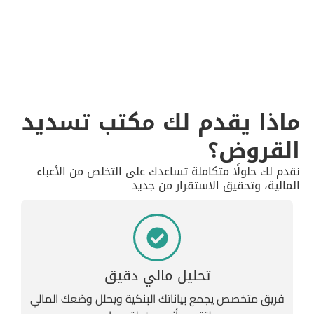
ماذا يقدم لك مكتب تسديد
القروض؟
نقدم لك حلولًا متكاملة تساعدك على التخلص من الأعباء
المالية، وتحقيق الاستقرار من جديد
تحليل مالي دقيق
فريق متخصص يجمع بياناتك البنكية ويحلل وضعك المالي