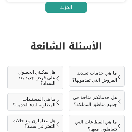
المزيد
الأسئلة الشائعة
هل يمكنني الحصول
ما هي خدمات تسديد
على قرض جديد بعد
القروض التي تقدمونها؟
السداد؟
هل خدماتكم متاحة في
ما هي المستندات
جميع مناطق المملكة؟
المطلوبة لبدء الخدمة؟
هل تتعاملون مع حالات
ما هي القطاعات التي
التعثر في سمة؟
تتعاملون معها؟