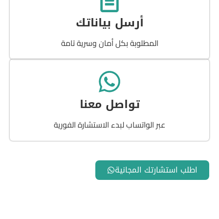
أرسل بياناتك
المطلوبة بكل أمان وسرية تامة
تواصل معنا
عبر الواتساب لبدء الاستشارة الفورية
اطلب استشارتك المجانية