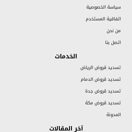
سياسة الخصوصية
اتفاقية المستخدم
من نحن
اتصل بنا
الخدمات
تسديد قروض الرياض
تسديد قروض الدمام
تسديد قروض جدة
تسديد قروض مكة
المدونة
آخر المقالات