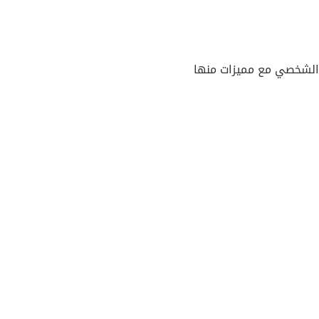
ل الشخصي مع مميزات منها