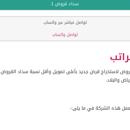
سداد قروض 1
تواصل مباشر عبر واتساب
تواصل واتساب
اتب
وض لاستخراج قرض جديد بأعلى تمويل وأقل نسبة سداد القروض، 
اض والبلاد.
عمل هذه الشركة في ما يلى:-