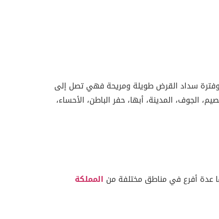
، وفترة سداد القرض طويلة ومريحة فهي تصل إلى
ن، الدمام، القصيم، الجوف، المدينة، أبها، حفر الباطن، الأحساء،
ها عدة أفرع في مناطق مختلفة من
المملكة