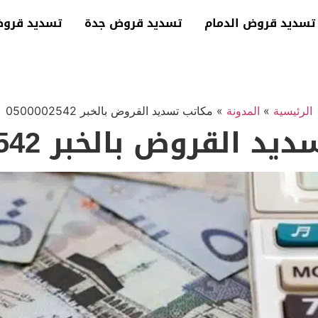
تسديد قروض الدمام
تسديد قروض جدة
تسديد قرو
الرئيسية
»
المدونة
»
مكاتب تسديد القروض بالخبر 0500002542
 القروض بالخبر 0500002542