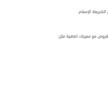
الشريعة الإسلام.
لقروض مع مميزات اضافية مثل: