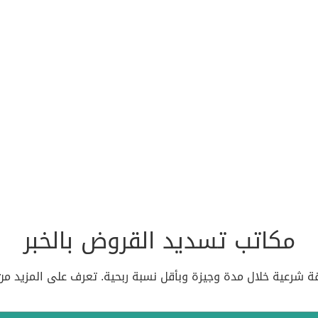
مكاتب تسديد القروض بالخبر
قة شرعية خلال مدة وجيزة وبأقل نسبة ربحية. تعرف على المزيد م