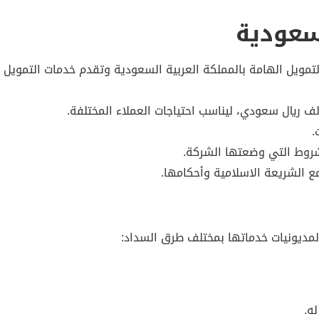
سعودية
لتمويل الهامة بالمملكة العربية السعودية وتقدم خدمات التموي
شروط التي وضعتها الشركة.
ع الشريعة الاسلامية وأحكامها.
ه.