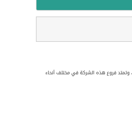
وتمتد فروع هذه الشركة في مختلف أنحاء