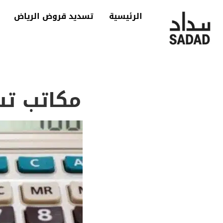
الرئيسية
تسديد قروض الرياض
مكاتب تسديد