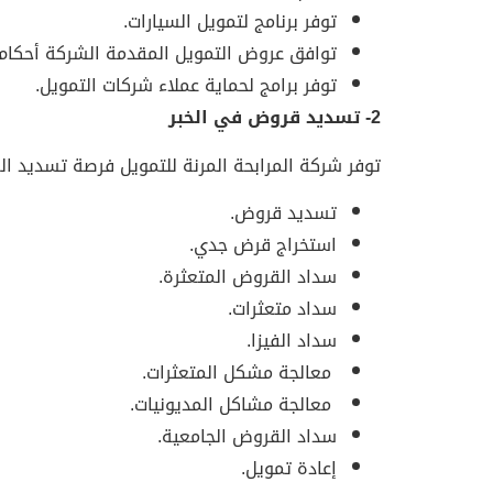
توفر برنامج لتمويل السيارات.
توافق عروض التمويل المقدمة الشركة أحكام 
توفر برامج لحماية عملاء شركات التمويل.
2- تسديد قروض في الخبر
توفر شركة المرابحة المرنة للتمويل فرصة تسديد ا
تسديد قروض.
استخراج قرض جدي.
سداد القروض المتعثرة.
سداد متعثرات.
سداد الفيزا.
معالجة مشكل المتعثرات.
معالجة مشاكل المديونيات.
سداد القروض الجامعية.
إعادة تمويل.