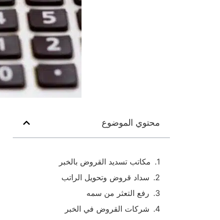
محتوي الموضوع
مكاتب تسديد القروض بالخبر
سداد قروض وتحويل الراتب
رفع التعثر من سمه
شركات القروض في الخبر