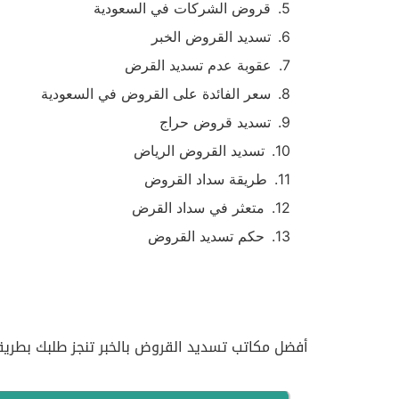
قروض الشركات في السعودية
تسديد القروض الخبر
عقوبة عدم تسديد القرض
سعر الفائدة على القروض في السعودية
تسديد قروض حراج
تسديد القروض الرياض
طريقة سداد القروض
متعثر في سداد القرض
حكم تسديد القروض
أفضل مكاتب تسديد القروض بالخبر تنجز طلبك بطري