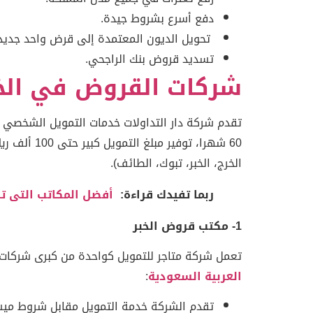
دفع أسرع بشروط جيدة.
تحويل الديون المعتمدة إلى قرض واحد جديد
تسديد قروض بنك الراجحي.
شركات القروض في الخ
تقدم شركة دار التداولات خدمات التمويل الشخصي 
60 شهرا، ت
الخرج، الخبر، تبوك، الطائف).
ربما تفيدك قراءة:
أفضل المكاتب التى ت
1- مكتب قروض الخبر
تعمل شركة متاجر للتمويل كواحدة من كبرى شركات 
العربية السعودية
:
تقدم الشركة خدمة التمويل مقابل شروط ميسرة