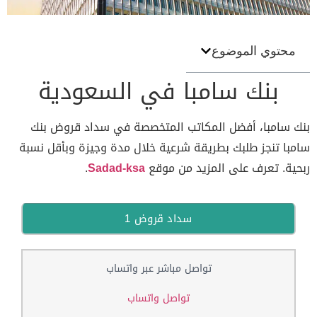
محتوي الموضوع
بنك سامبا في السعودية
بنك سامبا، أفضل المكاتب المتخصصة في سداد قروض بنك
سامبا تنجز طلبك بطريقة شرعية خلال مدة وجيزة وبأقل نسبة
ربحية. تعرف على المزيد من موقع
Sadad-ksa
.
سداد قروض 1
تواصل مباشر عبر واتساب
تواصل واتساب