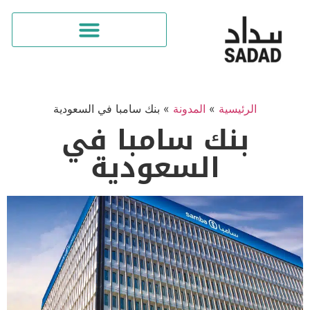
الرئيسية
»
المدونة
»
بنك سامبا في السعودية
بنك سامبا في
السعودية