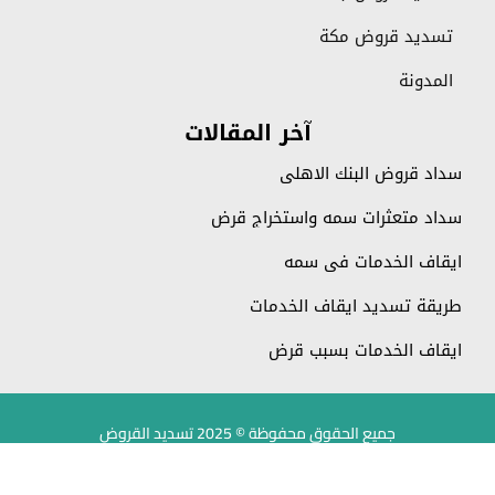
تسديد قروض مكة
المدونة
آخر المقالات
سداد قروض البنك الاهلي
سداد متعثرات سمه واستخراج قرض
ايقاف الخدمات في سمه
طريقة تسديد ايقاف الخدمات
ايقاف الخدمات بسبب قرض
جميع الحقوق محفوظة © 2025 تسديد القروض