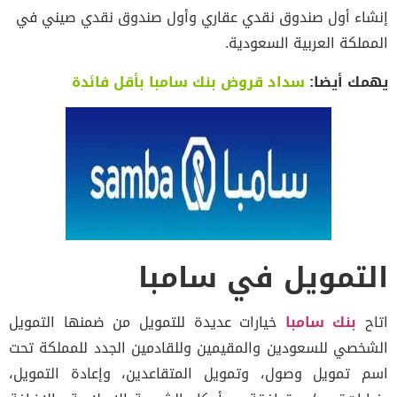
إنشاء أول صندوق نقدي عقاري وأول صندوق نقدي صيني في
المملكة العربية السعودية.
يهمك أيضا:
سداد قروض بنك سامبا بأقل فائدة
التمويل في سامبا
اتاح
بنك سامبا
خيارات عديدة للتمويل من ضمنها التمويل
الشخصي للسعودين والمقيمين وللقادمين الجدد للمملكة تحت
اسم تمويل وصول، وتمويل المتقاعدين، وإعادة التمويل،