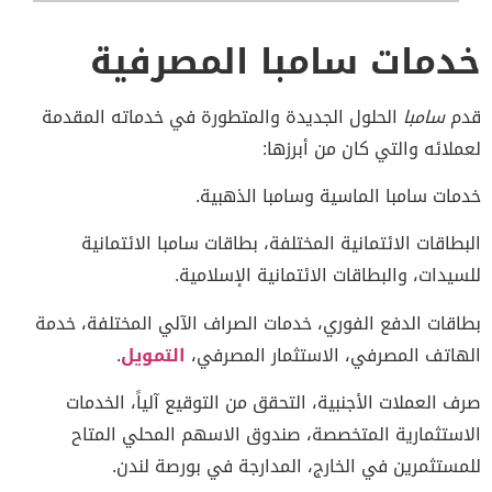
خدمات سامبا المصرفية
قدم
سامبا
الحلول الجديدة والمتطورة في خدماته المقدمة
لعملائه والتي كان من أبرزها:
خدمات سامبا الماسية وسامبا الذهبية.
البطاقات الائتمانية المختلفة، بطاقات سامبا الائتمانية
للسيدات، والبطاقات الائتمانية الإسلامية.
بطاقات الدفع الفوري، خدمات الصراف الآلي المختلفة، خدمة
الهاتف المصرفي، الاستثمار المصرفي،
التمويل
.
صرف العملات الأجنبية، التحقق من التوقيع آلياً، الخدمات
الاستثمارية المتخصصة، صندوق الاسهم المحلي المتاح
للمستثمرين في الخارج، المدارجة في بورصة لندن.