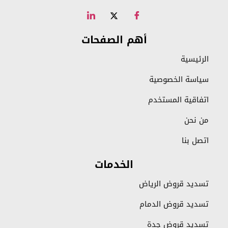
أهم الصفحات
الرئيسية
سياسة الخصوصية
اتفاقية المستخدم
من نحن
اتصل بنا
الخدمات
تسديد قروض الرياض
تسديد قروض الدمام
تسديد قروض جدة