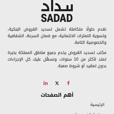
نقدم حلولًا متكاملة تشمل تسديد القروض البنكية،
وتسوية التعثرات الائتمانية، مع ضمان السرعة، الشفافية
والخصوصية التامة.
مكتب تسديد القروض يخدم جميع مناطق المملكة بخبرة
تمتد لأكثر من 10 سنوات، ونسهّل عليك كل الإجراءات
بدون تعقيد أو شروط صعبة.
أهم الصفحات
الرئيسية