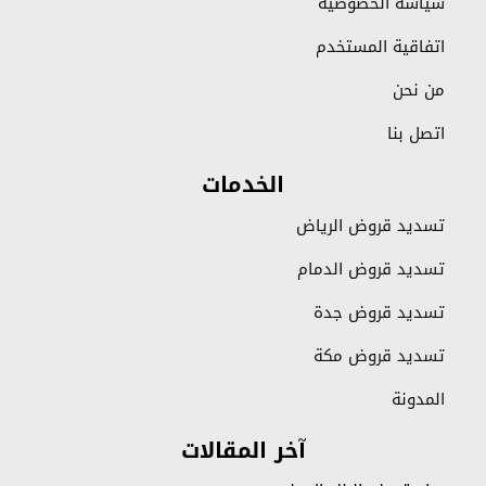
سياسة الخصوصية
اتفاقية المستخدم
من نحن
اتصل بنا
الخدمات
تسديد قروض الرياض
تسديد قروض الدمام
تسديد قروض جدة
تسديد قروض مكة
المدونة
آخر المقالات