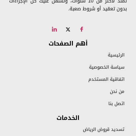
تمتد لأكثر من 10 سنوات، ونسهّل عليك كل الإجراءات
بدون تعقيد أو شروط صعبة.
أهم الصفحات
الرئيسية
سياسة الخصوصية
اتفاقية المستخدم
من نحن
اتصل بنا
الخدمات
تسديد قروض الرياض