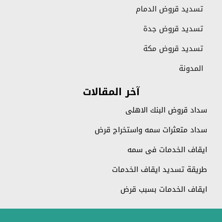
تسديد قروض الدمام
تسديد قروض جدة
تسديد قروض مكة
المدونة
آخر المقالات
سداد قروض البنك الاهلي
سداد متعثرات سمه واستخراج قرض
ايقاف الخدمات في سمه
طريقة تسديد ايقاف الخدمات
ايقاف الخدمات بسبب قرض