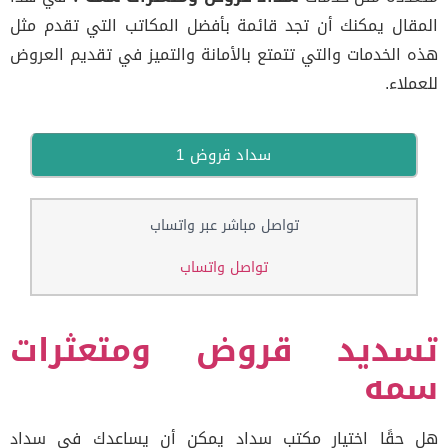
قال يمكنك أن تجد قائمة بأفضل المكاتب التي تقدم مثل
 الخدمات والتي تتمتع بالأمانة والتميز في تقديم العروض
لاء.
سداد قروض 1
تواصل مباشر عبر واتساب
تواصل واتساب
سديد قروض ومتعثرات
مه
حقًا اختيار مكتب سداد يمكن أن يساعدك في سداد