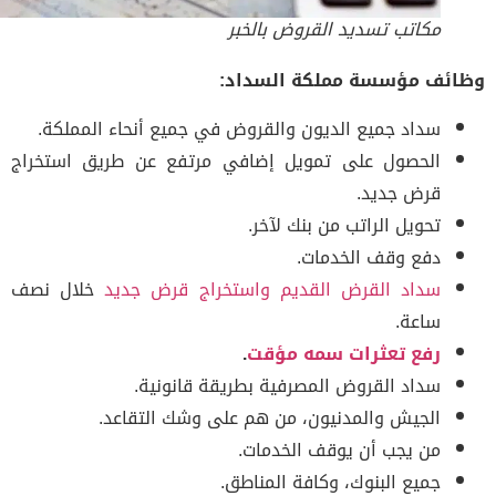
مكاتب تسديد القروض بالخبر
ئف مؤسسة مملكة السداد:
سداد جميع الديون والقروض في جميع أنحاء المملكة.
الحصول على تمويل إضافي مرتفع عن طريق استخراج
قرض جديد.
تحويل الراتب من بنك لآخر.
دفع وقف الخدمات.
سداد القرض القديم واستخراج قرض جديد
خلال نصف
ساعة.
رفع تعثرات سمه مؤقت
.
سداد القروض المصرفية بطريقة قانونية.
الجيش والمدنيون، من هم على وشك التقاعد.
من يجب أن يوقف الخدمات.
جميع البنوك، وكافة المناطق.