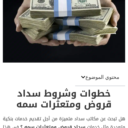
محتوي الموضوع
خطوات وشروط سداد
قروض ومتعثرات سمه
تبحث عن مكاتب سداد متميزة من أجل تقديم خدمات بنكية
ددة مثل خدمات
سداد قروض ومتعثرات سمه ؟
في هذا