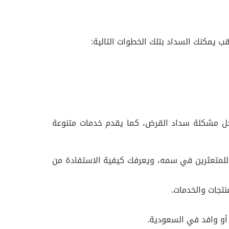
قب يمكنك السداد بتلك الخطوات التالية:
 لحل مشكلة سداد القرض، كما يقدم خدمات متنوعة
لمتعثرين في سمه، ويعرفك كيفية الاستفادة من
تجات والخدمات.
أو وافد في السعودية.