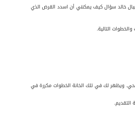
ببال خالد سؤال كيف يمكنني أن اسدد القرض الذي
والخطوات التالية.
جحي. ويظهر لك في تلك الخانة الخطوات مكررة في
 التقديم.