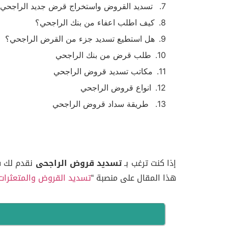
تسديد القروض واستخراج قرض جديد الراجحي
كيف اطلب اعفاء من بنك الراجحي؟
هل استطيع تسديد جزء من القرض الراجحي؟
طلب قرض من بنك الراجحي
مكاتب تسديد قروض الراجحي
انواع قروض الراجحي
طريقة سداد قروض الراجحي
ش
إذا كنت ترغب بـ
تسديد قروض الراجحى
نقدم لك ف
هذا المقال على منصبة “
تسديد القروض والمتعثرات 