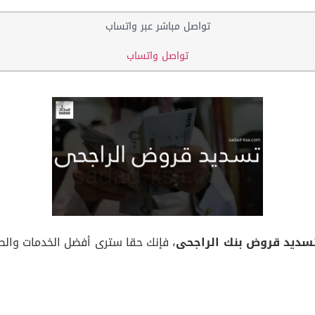
تواصل مباشر عبر واتساب
تواصل واتساب
سديد قروض بنك الراجحى
، فإنك حقا سترى أفضل الخدمات والطر