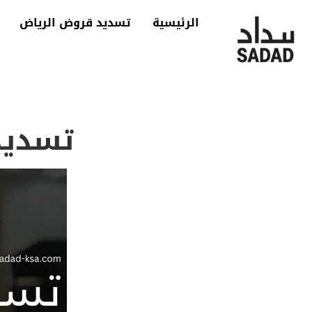
الرئيسية
تسديد قروض الرياض
تسديد ق