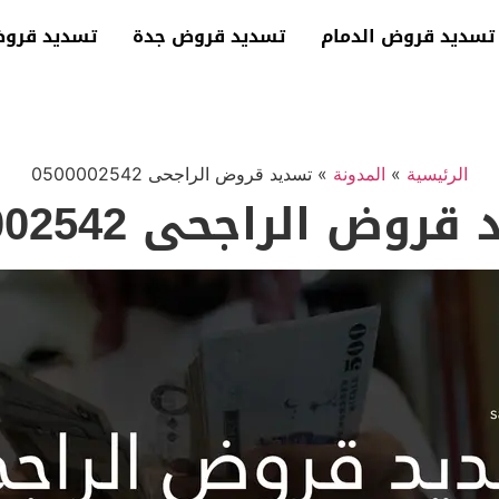
تسديد قروض الدمام
تسديد قروض جدة
تسديد قرو
الرئيسية
»
المدونة
»
تسديد قروض الراجحى 0500002542
روض الراجحى 0500002542