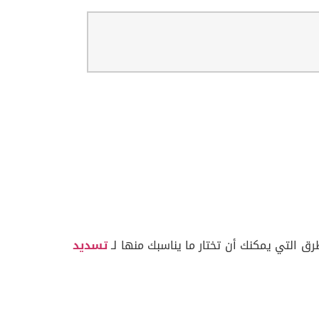
ق التي يمكنك أن تختار ما يناسبك منها لـ
تسديد