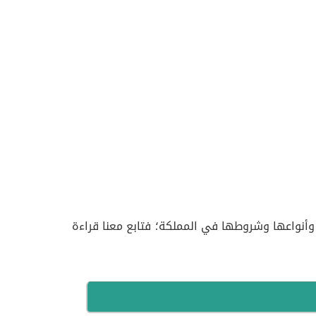
نواعها وشروطها في المملكة؛ فتابع معنا قراءة