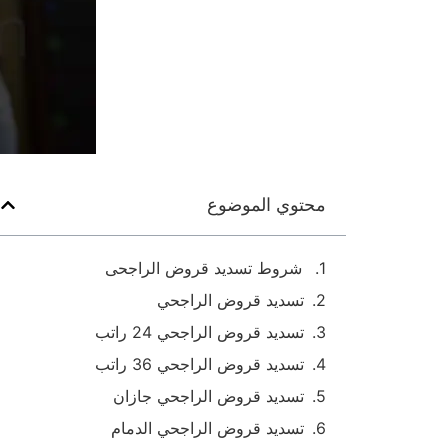
محتوي الموضوع
شروط تسديد قروض الراجحى
تسديد قروض الراجحي
تسديد قروض الراجحي 24 راتب
تسديد قروض الراجحي 36 راتب
تسديد قروض الراجحي جازان
تسديد قروض الراجحي الدمام