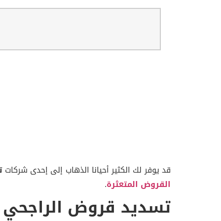
قد يوفر لك الكثير أحيانا الذهاب إلى إحدى شركات
ت
القروض المتعثرة
.
تسديد قروض الراجحي