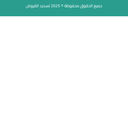
جميع الحقوق محفوظة © 2025 تسديد القروض