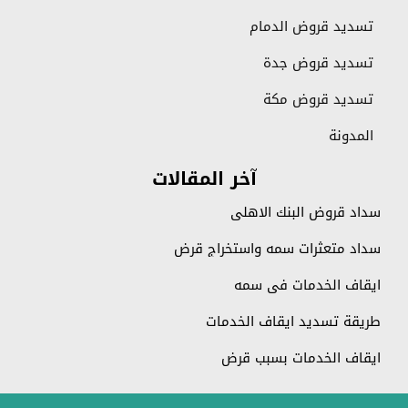
تسديد قروض الدمام
تسديد قروض جدة
تسديد قروض مكة
المدونة
آخر المقالات
سداد قروض البنك الاهلي
سداد متعثرات سمه واستخراج قرض
ايقاف الخدمات في سمه
طريقة تسديد ايقاف الخدمات
ايقاف الخدمات بسبب قرض