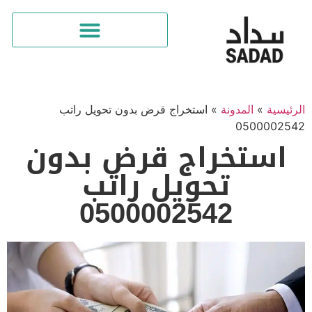
ئيسية
»
المدونة
»
استخراج قرض بدون تحويل راتب
05000025
استخراج قرض بدون
تحويل راتب
0500002542