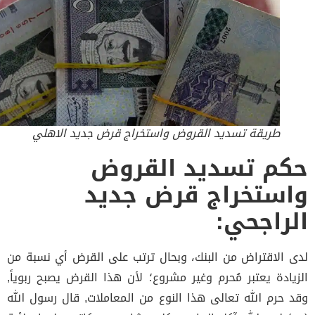
طريقة تسديد القروض واستخراج قرض جديد الاهلي
م تسديد القروض
ستخراج قرض جديد
راجحي:
 الاقتراض من البنك، وبحال ترتب على القرض أي نسبة من
يادة يعتبر مُحرم وغير مشروع؛ لأن هذا القرض يصبح ربوياً,
 حرم الله تعالى هذا النوع من المعاملات, قال رسول الله