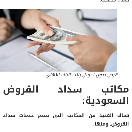
قرض بدون تحويل راتب البنك الاهلي
كاتب سداد القروض
سعودية:
ك العديد من المكاتب التي تقدم خدمات سداد
روض, ومنها: