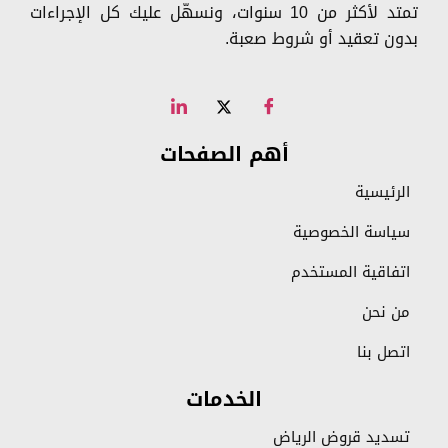
تمتد لأكثر من 10 سنوات، ونسهّل عليك كل الإجراءات
بدون تعقيد أو شروط صعبة.
أهم الصفحات
الرئيسية
سياسة الخصوصية
اتفاقية المستخدم
من نحن
اتصل بنا
الخدمات
تسديد قروض الرياض