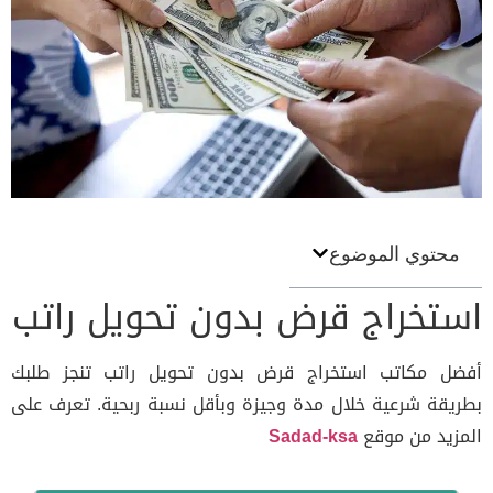
محتوي الموضوع
تخراج قرض بدون تحويل راتب
ل مكاتب استخراج قرض بدون تحويل راتب تنجز طلبك
يقة شرعية خلال مدة وجيزة وبأقل نسبة ربحية. تعرف على
زيد من موقع
Sadad-ksa