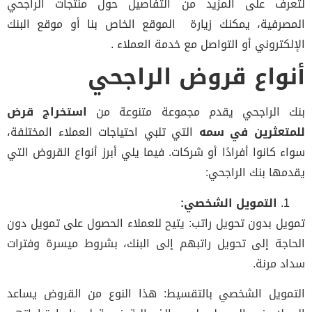
لتعرف على المزيد من التفاصيل حول منتجات الراجحي
المصرفية، يمكنك زيارة الموقع الخاص بنا أو موقع البنك
الإلكتروني أو التواصل مع خدمة العملاء .
أنواع قروض الراجحي
بنك الراجحي يقدم مجموعة متنوعة من
استخراج قرض
للمتعثرين في سمه
التي تلبي احتياجات العملاء المختلفة،
سواء كانوا أفرادًا أو شركات. فيما يلي أبرز أنواع القروض التي
يقدمها بنك الراجحي:
التمويل الشخصي:
تمويل بدون تحويل راتب: يتيح للعملاء الحصول على تمويل دون
الحاجة إلى تحويل راتبهم إلى البنك، بشروط ميسرة وفترات
سداد مرنة.
التمويل الشخصي بالتقسيط: هذا النوع من القروض يساعد