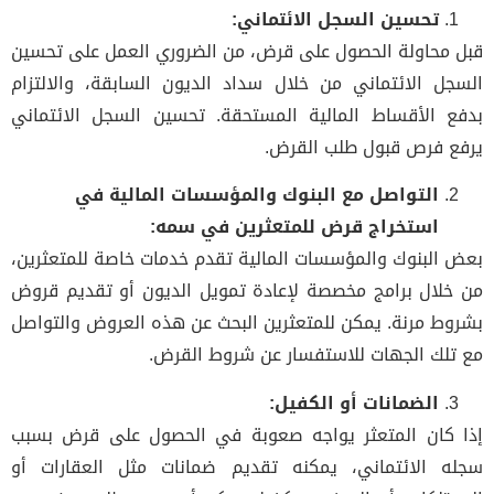
تحسين السجل الائتماني:
قبل محاولة الحصول على قرض، من الضروري العمل على تحسين
السجل الائتماني من خلال سداد الديون السابقة، والالتزام
بدفع الأقساط المالية المستحقة. تحسين السجل الائتماني
يرفع فرص قبول طلب القرض.
التواصل مع البنوك والمؤسسات المالية في
استخراج قرض للمتعثرين في سمه:
بعض البنوك والمؤسسات المالية تقدم خدمات خاصة للمتعثرين،
من خلال برامج مخصصة لإعادة تمويل الديون أو تقديم قروض
بشروط مرنة. يمكن للمتعثرين البحث عن هذه العروض والتواصل
مع تلك الجهات للاستفسار عن شروط القرض.
الضمانات أو الكفيل:
إذا كان المتعثر يواجه صعوبة في الحصول على قرض بسبب
سجله الائتماني، يمكنه تقديم ضمانات مثل العقارات أو