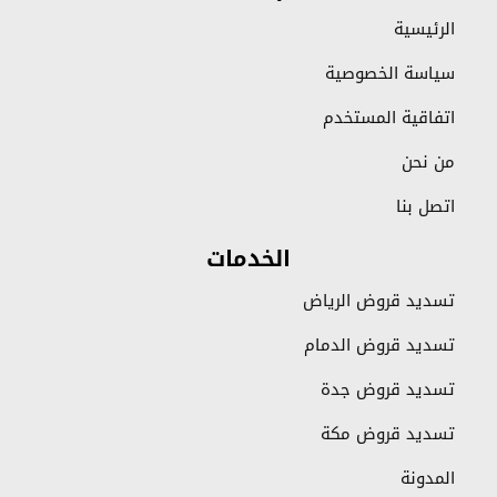
الرئيسية
سياسة الخصوصية
اتفاقية المستخدم
من نحن
اتصل بنا
الخدمات
تسديد قروض الرياض
تسديد قروض الدمام
تسديد قروض جدة
تسديد قروض مكة
المدونة