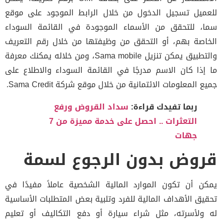
للعميل تسجيل الدخول من خلال الرابط الموجود على موقع
سما، للتحقق من الأسماء الموجودة في القائمة السوداء
الخاصة بهم، أو التحقق من وظيفتها من خلال رقم التعريف
والتطبيق يمكن تنزيل Sama mobile، ومن خلاله يمكنك معرفة
ما إذا كان الاسم مدرجًا في القائمة السوداء والاطلاع على
جميع المعلومات الائتمانية من خلال موقع شركة Sama Credit.
ربما تفيدك قراءة:
سداد القروض ورفع
التعثرات .. احصل على خدمة مميزة من 7
جهات
قروض بدون الرجوع لسمة
يمكن أن تكون الموارد المالية الشخصية عاملاً مفيدًا في
تحقيق الأهداف المالية للفرد وتلبية بعض المتطلبات الأساسية
له ولأسرته، مثل شراء سيارة أو دفع التكاليف أو تعليم