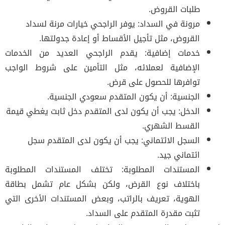
طلبات القروض.
مرونة في السداد: يوفر الراجحي خيارات مرنة لسداد
القروض، مثل تأجيل الأقساط أو إعادة جدولتها.
خدمات إضافية: يقدم الراجحي العديد من الخدمات
الإضافية لعملائه، مثل التأمين على شروط الواجب
توافرها للحصول على قرض.
الجنسية: أن يكون المتقدم سعودي الجنسية.
الدخل: يجب أن يكون لدى المتقدم دخل ثابت يغطي قيمة
القسط الشهري.
السجل الائتماني: يجب أن يكون لدى المتقدم سجل
ائتماني جيد.
المستندات المطلوبة: تختلف المستندات المطلوبة
باختلاف نوع القرض، ولكن بشكل عام تشمل بطاقة
الهوية، تعريف بالراتب، وبعض المستندات الأخرى التي
تثبت مقدرة المتقدم على السداد.