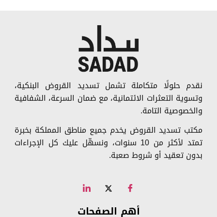
نقدم حلولًا متكاملة تشمل تسديد القروض البنكية،
وتسوية التعثرات الائتمانية، مع ضمان السرعة، الشفافية
والخصوصية التامة.
مكتب تسديد القروض يخدم جميع مناطق المملكة بخبرة
تمتد لأكثر من 10 سنوات، ونسهّل عليك كل الإجراءات
بدون تعقيد أو شروط صعبة.
أهم الصفحات