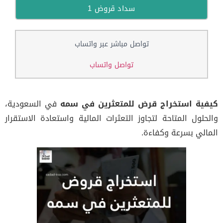
سداد قروض 1
تواصل مباشر عبر واتساب
تواصل واتساب
كيفية استخراج قرض للمتعثرين في سمه
في السعودية،
والحلول المتاحة لتجاوز التعثرات المالية واستعادة الاستقرار
المالي بسرعة وكفاءة.