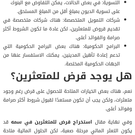
التسوية: في بعض الحالات، يمكن التفاوض مع البنوك
على تسوية الديون بمبلغ أقل من المبلغ المستحق.
شركات التمويل المتخصصة: هناك شركات متخصصة في
تقديم قروض للمتعثرين، لكن عادة ما تكون الشروط أكثر
صرامة والفوائد أعلى.
البرامج الحكومية: هناك بعض البرامج الحكومية التي
تدعم إعادة تأهيل المدينين، يمكنك الاستفسار عنها من
الجهات الحكومية المختصة.
هل يوجد قرض للمتعثرين؟
نعم، هناك بعض الخيارات المتاحة للحصول على قرض رغم وجود
متعثرات، ولكن يجب أن تكون مستعدًا لقبول شروط أكثر صرامة
وفوائد أعلى.
وفي نهاية مقال
استخراج قرض للمتعثرين في سمه
قد
يكون التعثر المالي مرحلة صعبة، لكن الحلول المالية متاحة