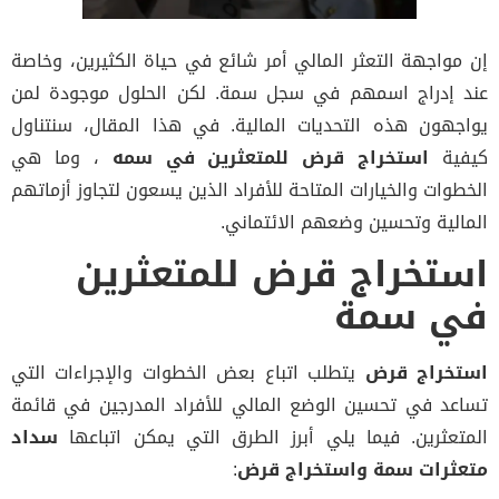
إن مواجهة التعثر المالي أمر شائع في حياة الكثيرين، وخاصة
عند إدراج اسمهم في سجل سمة. لكن الحلول موجودة لمن
يواجهون هذه التحديات المالية. في هذا المقال، سنتناول
كيفية
استخراج قرض للمتعثرين في سمه
، وما هي
الخطوات والخيارات المتاحة للأفراد الذين يسعون لتجاوز أزماتهم
المالية وتحسين وضعهم الائتماني.
استخراج قرض للمتعثرين
في سمة
استخراج قرض
يتطلب اتباع بعض الخطوات والإجراءات التي
تساعد في تحسين الوضع المالي للأفراد المدرجين في قائمة
المتعثرين. فيما يلي أبرز الطرق التي يمكن اتباعها
سداد
متعثرات سمة واستخراج قرض
: