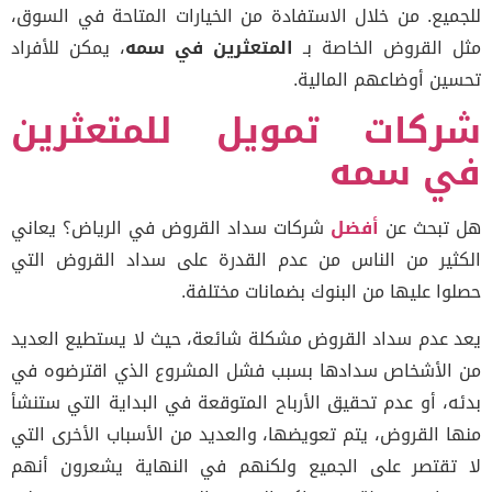
للجميع. من خلال الاستفادة من الخيارات المتاحة في السوق،
مثل القروض الخاصة بـ
المتعثرين في سمه
، يمكن للأفراد
تحسين أوضاعهم المالية.
شركات تمويل للمتعثرين
في سمه
هل تبحث عن
أفضل
شركات سداد القروض في الرياض؟ يعاني
الكثير من الناس من عدم القدرة على سداد القروض التي
حصلوا عليها من البنوك بضمانات مختلفة.
يعد عدم سداد القروض مشكلة شائعة، حيث لا يستطيع العديد
من الأشخاص سدادها بسبب فشل المشروع الذي اقترضوه في
بدئه، أو عدم تحقيق الأرباح المتوقعة في البداية التي ستنشأ
منها القروض، يتم تعويضها، والعديد من الأسباب الأخرى التي
لا تقتصر على الجميع ولكنهم في النهاية يشعرون أنهم