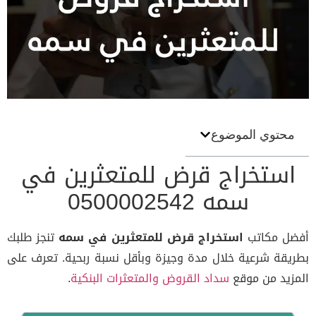
محتوي الموضوع
استخراج قرض للمتعثرين في
سمه 0500002542
أفضل مكاتب
استخراج قرض للمتعثرين في سمه
تنجز طلبك
بطريقة شرعية خلال مدة وجيزة وبأقل نسبة ربحية. تعرف على
المزيد من موقع
سداد القروض والمتعثرات البنكية
.