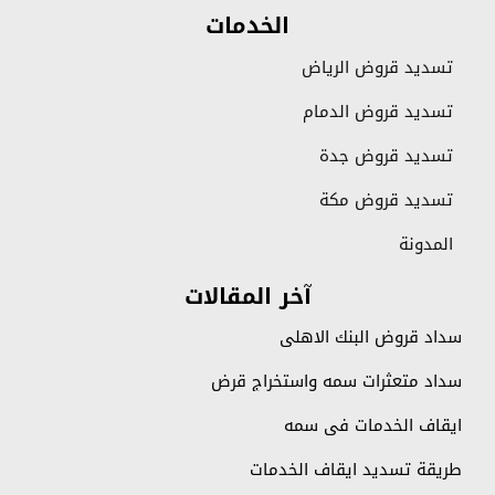
الخدمات
تسديد قروض الرياض
تسديد قروض الدمام
تسديد قروض جدة
تسديد قروض مكة
المدونة
آخر المقالات
سداد قروض البنك الاهلي
سداد متعثرات سمه واستخراج قرض
ايقاف الخدمات في سمه
طريقة تسديد ايقاف الخدمات