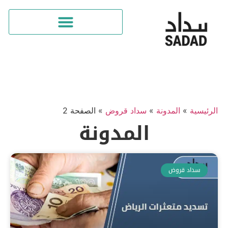
الرئيسية
»
المدونة
»
سداد قروض
»
الصفحة 2
المدونة
سداد قروض