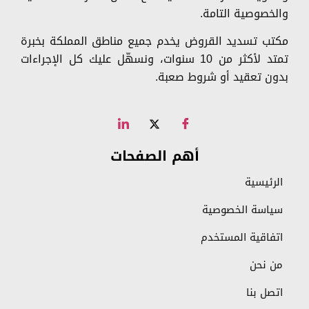
والخصوصية التامة.
مكتب تسديد القروض يخدم جميع مناطق المملكة بخبرة
تمتد لأكثر من 10 سنوات، ونسهّل عليك كل الإجراءات
بدون تعقيد أو شروط صعبة.
أهم الصفحات
الرئيسية
سياسة الخصوصية
اتفاقية المستخدم
من نحن
اتصل بنا