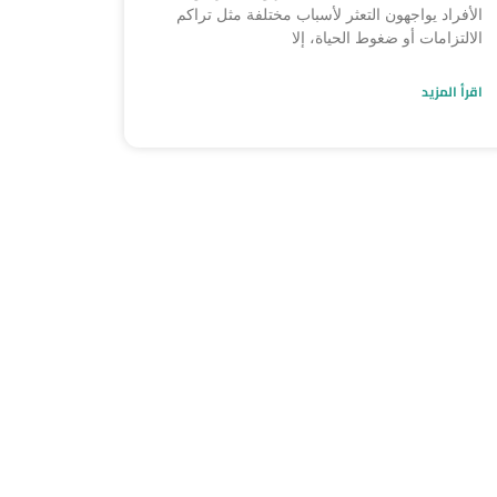
الأفراد يواجهون التعثر لأسباب مختلفة مثل تراكم
الالتزامات أو ضغوط الحياة، إلا
اقرأ المزيد