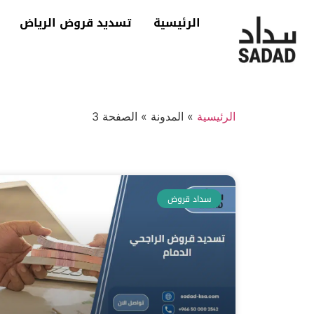
الرئيسية
تسديد قروض الرياض
الرئيسية
»
المدونة
»
الصفحة 3
سداد قروض