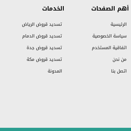
أهم الصفحات
الخدمات
الرئيسية
تسديد قروض الرياض
سياسة الخصوصية
تسديد قروض الدمام
اتفاقية المستخدم
تسديد قروض جدة
من نحن
تسديد قروض مكة
اتصل بنا
المدونة