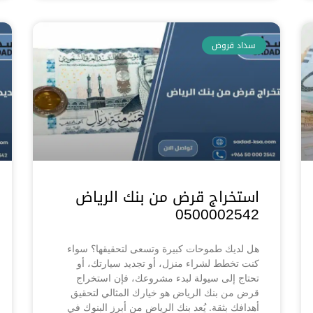
سداد قروض
استخراج قرض من بنك الرياض
0500002542
هل لديك طموحات كبيرة وتسعى لتحقيقها؟ سواء
كنت تخطط لشراء منزل، أو تجديد سيارتك، أو
تحتاج إلى سيولة لبدء مشروعك، فإن استخراج
قرض من بنك الرياض هو خيارك المثالي لتحقيق
أهدافك بثقة. يُعد بنك الرياض من أبرز البنوك في