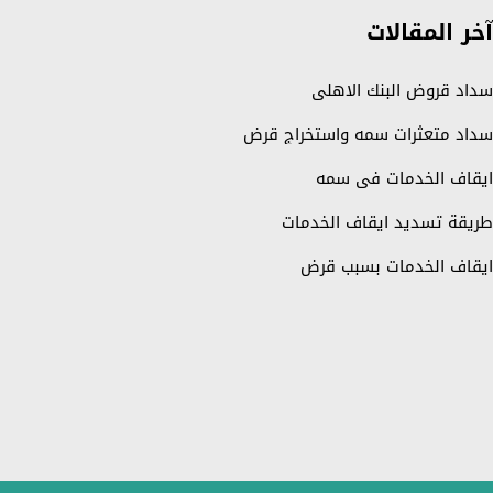
آخر المقالات
سداد قروض البنك الاهلي
سداد متعثرات سمه واستخراج قرض
ايقاف الخدمات في سمه
طريقة تسديد ايقاف الخدمات
ايقاف الخدمات بسبب قرض