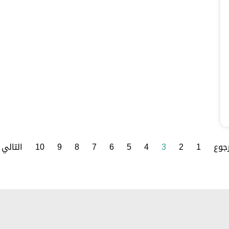
جوع
1
2
3
4
5
6
7
8
9
10
التالي 