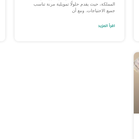
المملكة، حيث يقدم حلولًا تمويلية مرنة تناسب
جميع الاحتياجات. ومع أن
اقرأ المزيد